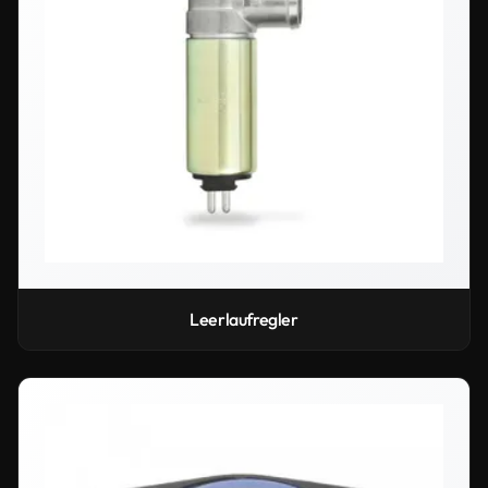
Leerlaufregler