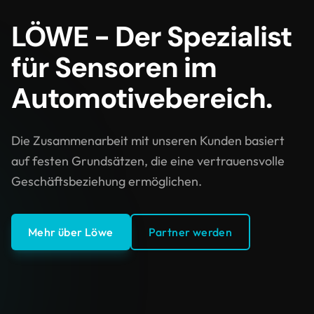
LÖWE - Der Spezialist
für Sensoren im
Automotivebereich.
Die Zusammenarbeit mit unseren Kunden basiert
auf festen Grundsätzen, die eine vertrauensvolle
Geschäftsbeziehung ermöglichen.
Mehr über Löwe
Partner werden