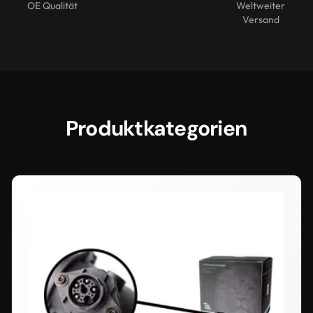
OE Qualität
Weltweiter
Versand
Produktkategorien