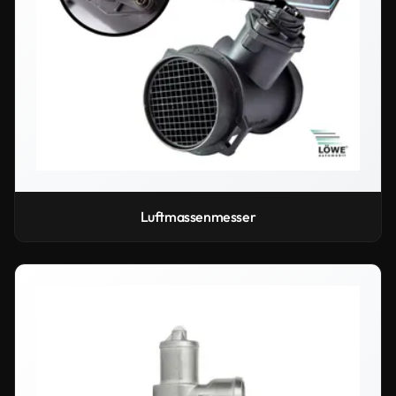
Luftmassenmesser