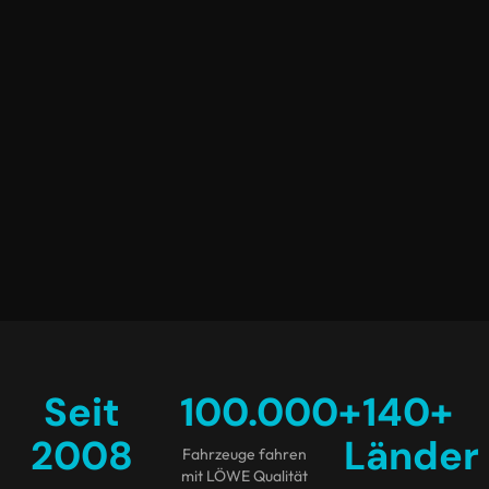
Seit
100.000
+
140
+
2008
Länder
Fahrzeuge fahren
mit LÖWE Qualität