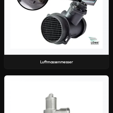
Luftmassenmesser