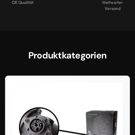
OE Qualität
Weltweiter
Versand
Produktkategorien