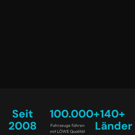
Seit
100.000
+
140
+
2008
Länder
Fahrzeuge fahren
mit LÖWE Qualität