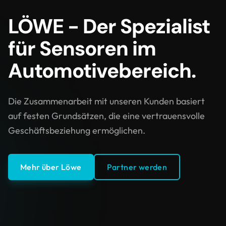
LÖWE - Der Spezialist
für Sensoren im
Automotivebereich.
Die Zusammenarbeit mit unseren Kunden basiert
auf festen Grundsätzen, die eine vertrauensvolle
Geschäftsbeziehung ermöglichen.
Mehr über Löwe
Partner werden