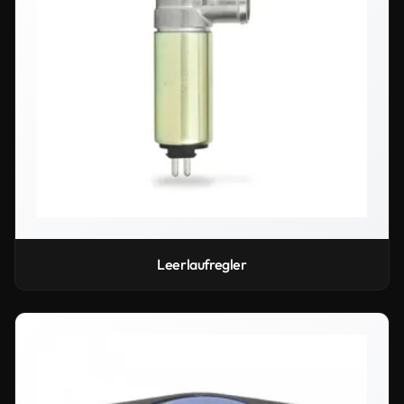
Leerlaufregler