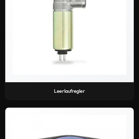
Leerlaufregler