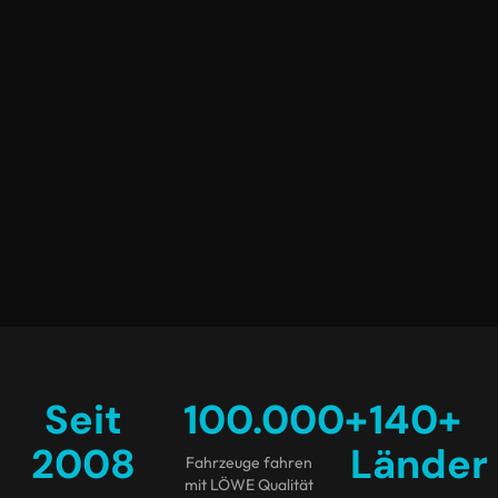
Seit
100.000
+
140
+
2008
Länder
Fahrzeuge fahren
mit LÖWE Qualität