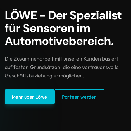
LÖWE - Der Spezialist
für Sensoren im
Automotivebereich.
Die Zusammenarbeit mit unseren Kunden basiert
auf festen Grundsätzen, die eine vertrauensvolle
Geschäftsbeziehung ermöglichen.
Mehr über Löwe
Partner werden