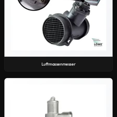
Luftmassenmesser