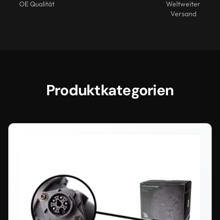
OE Qualität
Weltweiter
Versand
Produktkategorien