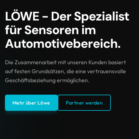
LÖWE - Der Spezialist
für Sensoren im
Automotivebereich.
Die Zusammenarbeit mit unseren Kunden basiert
auf festen Grundsätzen, die eine vertrauensvolle
Geschäftsbeziehung ermöglichen.
Mehr über Löwe
Partner werden