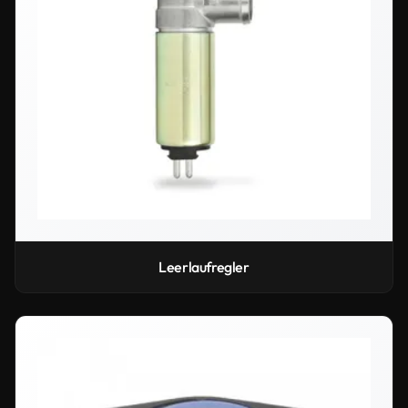
Leerlaufregler