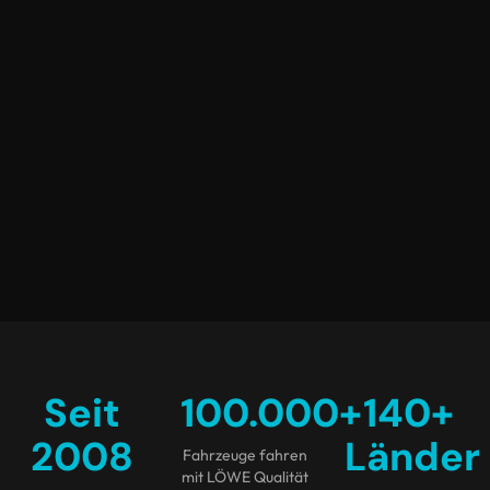
Seit
100.000
+
140
+
2008
Länder
Fahrzeuge fahren
mit LÖWE Qualität