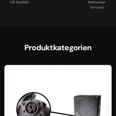
OE Qualität
Weltweiter
Versand
Produktkategorien