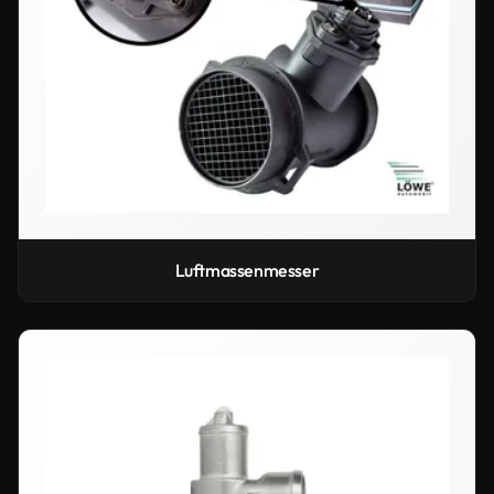
Luftmassenmesser