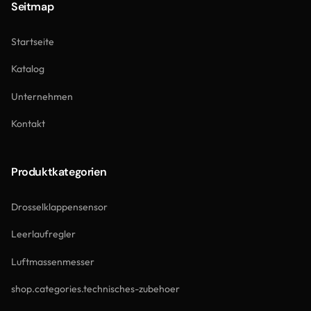
Seitmap
Startseite
Katalog
Unternehmen
Kontakt
Produktkategorien
Drosselklappensensor
Leerlaufregler
Luftmassenmesser
shop.categories.technisches-zubehoer