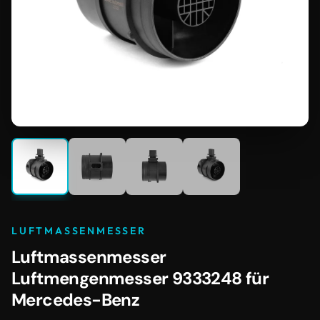
LUFTMASSENMESSER
Luftmassenmesser
Luftmengenmesser 9333248 für
Mercedes-Benz