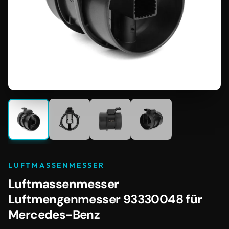
LUFTMASSENMESSER
Luftmassenmesser
Luftmengenmesser 93330048 für
Mercedes-Benz