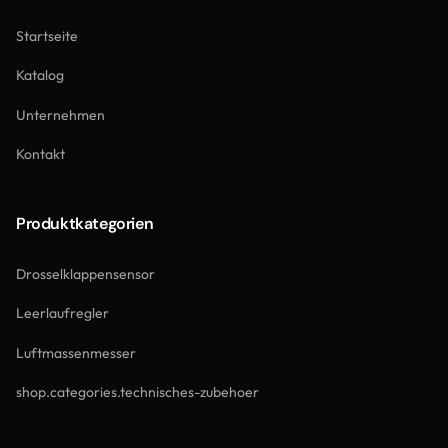
Startseite
Katalog
Unternehmen
Kontakt
Produktkategorien
Drosselklappensensor
Leerlaufregler
Luftmassenmesser
shop.categories.technisches-zubehoer