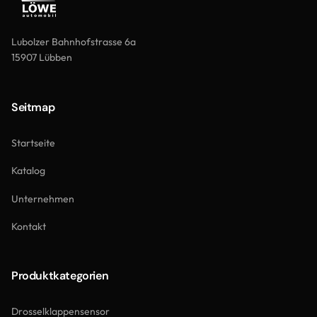
Lubolzer Bahnhofstrasse 6a
15907 Lübben
Seitmap
Startseite
Katalog
Unternehmen
Kontakt
Produktkategorien
Drosselklappensensor