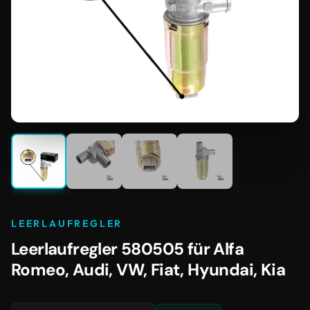
LEERLAUFREGLER
Leerlaufregler 580505 für Alfa
Romeo, Audi, VW, Fiat, Hyundai, Kia