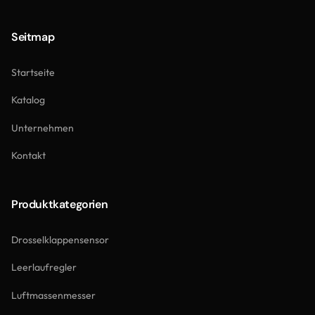
Seitmap
Startseite
Katalog
Unternehmen
Kontakt
Produktkategorien
Drosselklappensensor
Leerlaufregler
Luftmassenmesser