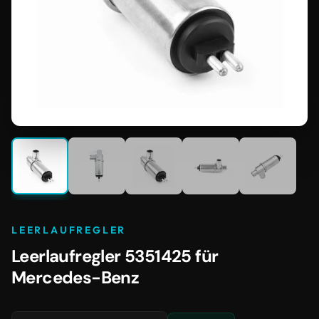
LEERLAUFREGLER
Leerlaufregler 5351425 für
Mercedes-Benz