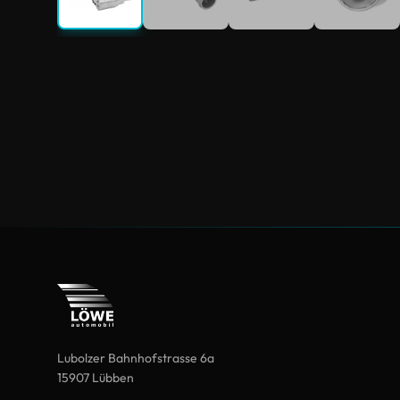
Lubolzer Bahnhofstrasse 6a
15907 Lübben