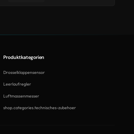
Produktkategorien
Drosselklappensensor
Leerlaufregler
Luftmassenmesser
shop.categories.technisches-zubehoer