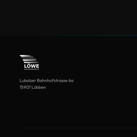
Lubolzer Bahnhofstrasse 6a
15907 Lübben