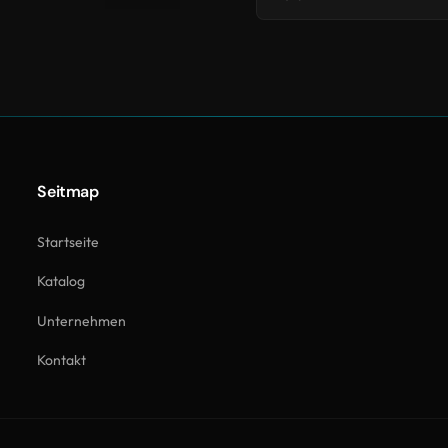
Seitmap
Startseite
Katalog
Unternehmen
Kontakt